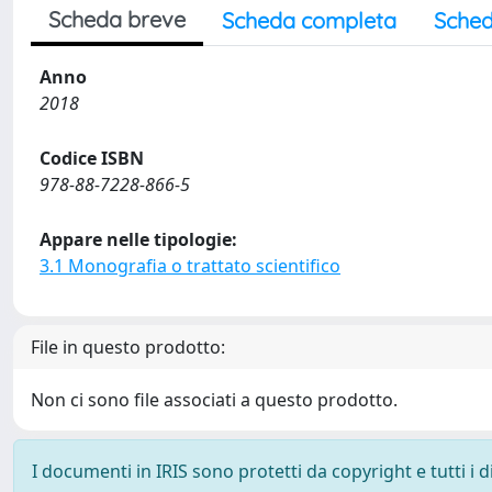
Scheda breve
Scheda completa
Sched
Anno
2018
Codice ISBN
978-88-7228-866-5
Appare nelle tipologie:
3.1 Monografia o trattato scientifico
File in questo prodotto:
Non ci sono file associati a questo prodotto.
I documenti in IRIS sono protetti da copyright e tutti i di