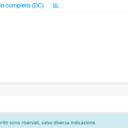
a completa (DC)
ritti sono riservati, salvo diversa indicazione.