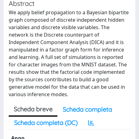
Abstract
We apply belief propagation to a Bayesian bipartite
graph composed of discrete independent hidden
variables and discrete visible variables. The
network is the Discrete counterpart of
Independent Component Analysis (DICA) and it is
manipulated in a factor graph form for inference
and learning. A full set of simulations is reported
for character images from the MNIST dataset. The
results show that the factorial code implemented
by the sources contributes to build a good
generative model for the data that can be used in
various inference modes.
Scheda breve
Scheda completa
Scheda completa (DC)
Anno