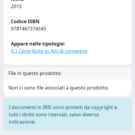
2015
Codice ISBN
9781467374545
Appare nelle tipologie:
4.1 Contributo in Atti di convegno
File in questo prodotto:
Non ci sono file associati a questo prodotto.
I documenti in IRIS sono protetti da copyright e
tutti i diritti sono riservati, salvo diversa
indicazione.