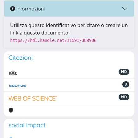
Informazioni
Utilizza questo identificativo per citare o creare un
link a questo documento:
https://hdl.handle.net/11591/389906
Citazioni
ND
3
ND
social impact