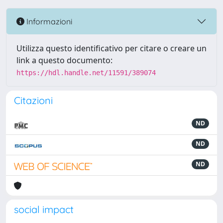
Informazioni
Utilizza questo identificativo per citare o creare un
link a questo documento:
https://hdl.handle.net/11591/389074
Citazioni
ND
ND
ND
social impact