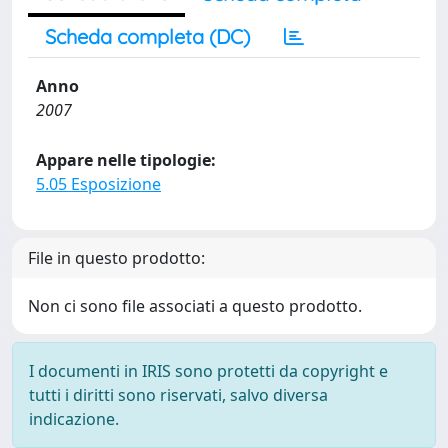
Scheda completa (DC)
Anno
2007
Appare nelle tipologie:
5.05 Esposizione
File in questo prodotto:
Non ci sono file associati a questo prodotto.
I documenti in IRIS sono protetti da copyright e
tutti i diritti sono riservati, salvo diversa
indicazione.