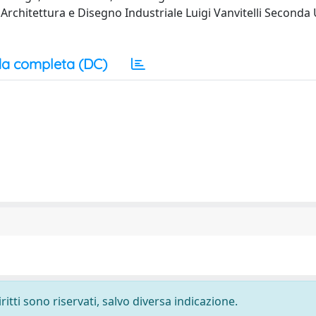
rchitettura e Disegno Industriale Luigi Vanvitelli Seconda 
a completa (DC)
ritti sono riservati, salvo diversa indicazione.