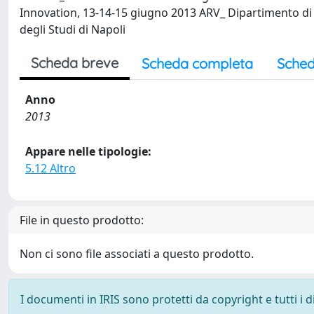
Innovation, 13-14-15 giugno 2013 ARV_ Dipartimento di A
degli Studi di Napoli
Scheda breve
Scheda completa
Sched
Anno
2013
Appare nelle tipologie:
5.12 Altro
File in questo prodotto:
Non ci sono file associati a questo prodotto.
I documenti in IRIS sono protetti da copyright e tutti i di