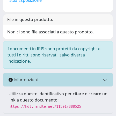
5.05 Esposizione
File in questo prodotto:
Non ci sono file associati a questo prodotto.
I documenti in IRIS sono protetti da copyright e
tutti i diritti sono riservati, salvo diversa
indicazione.
Informazioni
Utilizza questo identificativo per citare o creare un
link a questo documento:
https://hdl.handle.net/11591/388525