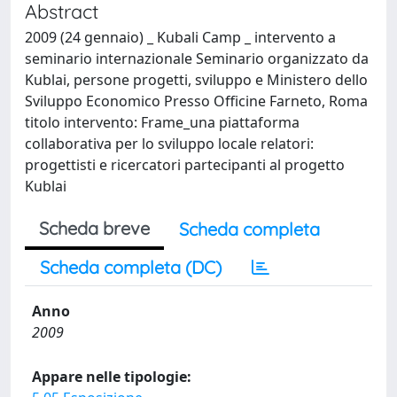
Abstract
2009 (24 gennaio) _ Kubali Camp _ intervento a
seminario internazionale Seminario organizzato da
Kublai, persone progetti, sviluppo e Ministero dello
Sviluppo Economico Presso Officine Farneto, Roma
titolo intervento: Frame_una piattaforma
collaborativa per lo sviluppo locale relatori:
progettisti e ricercatori partecipanti al progetto
Kublai
Scheda breve
Scheda completa
Scheda completa (DC)
Anno
2009
Appare nelle tipologie: