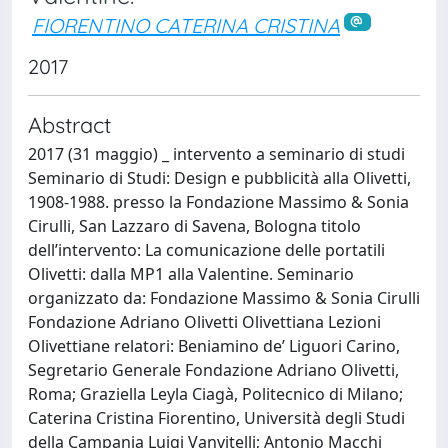
FIORENTINO CATERINA CRISTINA
2017
Abstract
2017 (31 maggio) _ intervento a seminario di studi
Seminario di Studi: Design e pubblicità alla Olivetti,
1908-1988. presso la Fondazione Massimo & Sonia
Cirulli, San Lazzaro di Savena, Bologna titolo
dell’intervento: La comunicazione delle portatili
Olivetti: dalla MP1 alla Valentine. Seminario
organizzato da: Fondazione Massimo & Sonia Cirulli
Fondazione Adriano Olivetti Olivettiana Lezioni
Olivettiane relatori: Beniamino de’ Liguori Carino,
Segretario Generale Fondazione Adriano Olivetti,
Roma; Graziella Leyla Ciagà, Politecnico di Milano;
Caterina Cristina Fiorentino, Università degli Studi
della Campania Luigi Vanvitelli; Antonio Macchi