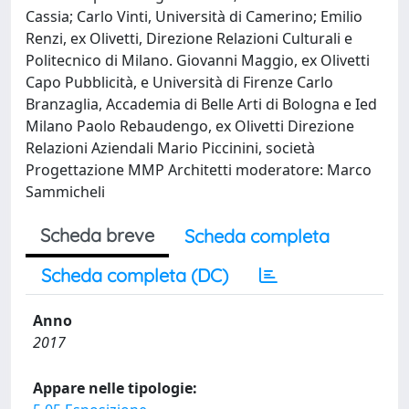
Cassia; Carlo Vinti, Università di Camerino; Emilio
Renzi, ex Olivetti, Direzione Relazioni Culturali e
Politecnico di Milano. Giovanni Maggio, ex Olivetti
Capo Pubblicità, e Università di Firenze Carlo
Branzaglia, Accademia di Belle Arti di Bologna e Ied
Milano Paolo Rebaudengo, ex Olivetti Direzione
Relazioni Aziendali Mario Piccinini, società
Progettazione MMP Architetti moderatore: Marco
Sammicheli
Scheda breve
Scheda completa
Scheda completa (DC)
Anno
2017
Appare nelle tipologie: