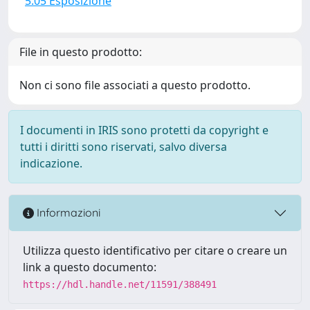
5.05 Esposizione
File in questo prodotto:
Non ci sono file associati a questo prodotto.
I documenti in IRIS sono protetti da copyright e
tutti i diritti sono riservati, salvo diversa
indicazione.
Informazioni
Utilizza questo identificativo per citare o creare un
link a questo documento:
https://hdl.handle.net/11591/388491