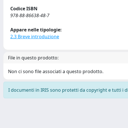
Codice ISBN
978-88-86638-48-7
Appare nelle tipologie:
2.3 Breve introduzione
File in questo prodotto:
Non ci sono file associati a questo prodotto.
I documenti in IRIS sono protetti da copyright e tutti i di