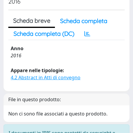
2016
Scheda breve
Scheda completa
Scheda completa (DC)
Anno
2016
Appare nelle tipologie:
4.2 Abstract in Atti di convegno
File in questo prodotto:
Non ci sono file associati a questo prodotto.