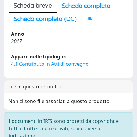
Scheda breve
Scheda completa
Scheda completa (DC)
Anno
2017
Appare nelle tipologie:
4.1 Contributo in Atti di convegno
File in questo prodotto:
Non ci sono file associati a questo prodotto.
I documenti in IRIS sono protetti da copyright e
tutti i diritti sono riservati, salvo diversa
indicazione.