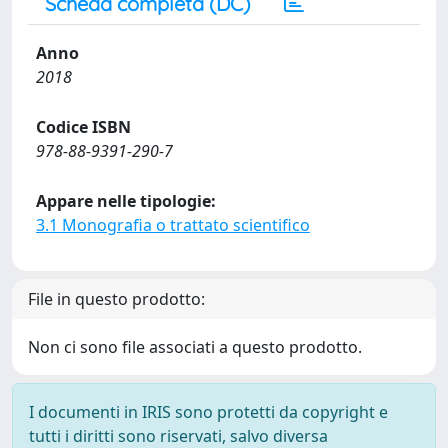
Scheda completa (DC)
Anno
2018
Codice ISBN
978-88-9391-290-7
Appare nelle tipologie:
3.1 Monografia o trattato scientifico
File in questo prodotto:
Non ci sono file associati a questo prodotto.
I documenti in IRIS sono protetti da copyright e
tutti i diritti sono riservati, salvo diversa