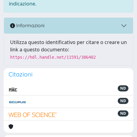
indicazione.
Informazioni
Utilizza questo identificativo per citare o creare un
link a questo documento:
https://hdl.handle.net/11591/386402
Citazioni
ND
ND
ND