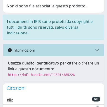
Non ci sono file associati a questo prodotto.
I documenti in IRIS sono protetti da copyright e
tutti i diritti sono riservati, salvo diversa
indicazione.
Informazioni
Utilizza questo identificativo per citare o creare un
link a questo documento:
https://hdl.handle.net/11591/385226
Citazioni
ND