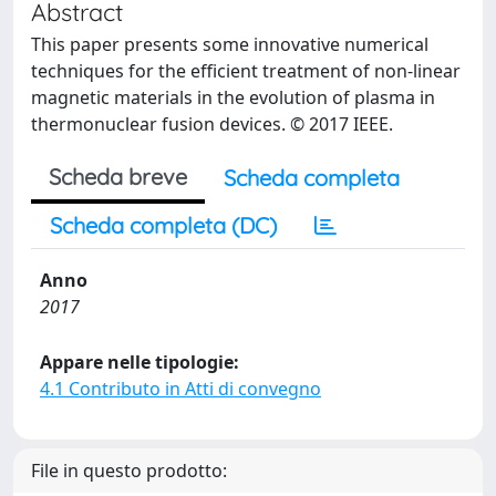
Abstract
This paper presents some innovative numerical
techniques for the efficient treatment of non-linear
magnetic materials in the evolution of plasma in
thermonuclear fusion devices. © 2017 IEEE.
Scheda breve
Scheda completa
Scheda completa (DC)
Anno
2017
Appare nelle tipologie:
4.1 Contributo in Atti di convegno
File in questo prodotto: