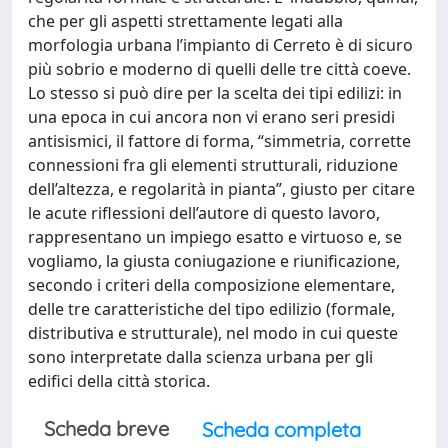
che per gli aspetti strettamente legati alla
morfologia urbana l’impianto di Cerreto è di sicuro
più sobrio e moderno di quelli delle tre città coeve.
Lo stesso si può dire per la scelta dei tipi edilizi: in
una epoca in cui ancora non vi erano seri presidi
antisismici, il fattore di forma, “simmetria, corrette
connessioni fra gli elementi strutturali, riduzione
dell’altezza, e regolarità in pianta”, giusto per citare
le acute riflessioni dell’autore di questo lavoro,
rappresentano un impiego esatto e virtuoso e, se
vogliamo, la giusta coniugazione e riunificazione,
secondo i criteri della composizione elementare,
delle tre caratteristiche del tipo edilizio (formale,
distributiva e strutturale), nel modo in cui queste
sono interpretate dalla scienza urbana per gli
edifici della città storica.
Scheda breve
Scheda completa