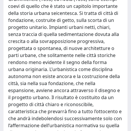
coevi di quello che è stato un capitolo importante
della storia urbana seicentesca. Si tratta di città di
fondazione, costruite di getto, sulla scorta di un
progetto unitario. Impianti urbani netti, chiari,
senza traccia di quella sedimentazione dovuta alla
crescita o alla sovrapposizione progressiva,
progettata o spontanea, di nuove architetture o
parti urbane, che solitamente nelle città storiche
rendono meno evidente il segno della forma
urbana originaria. L’urbanistica come disciplina
autonoma non esiste ancora e la costruzione della
città, sia nella sua fondazione, che nella
espansione, avviene ancora attraverso il disegno e
il progetto urbano. Il risultato è costituito da un
progetto di città chiaro e riconoscibile,
caratteristica che prevarrà fino a tutto l’ottocento e
che andrà indebolendosi successivamente solo con
l’affermazione dell’urbanistica normativa su quella