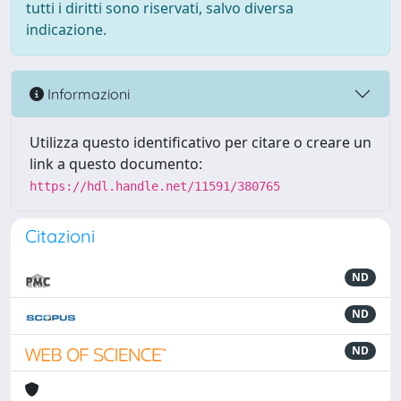
tutti i diritti sono riservati, salvo diversa
indicazione.
Informazioni
Utilizza questo identificativo per citare o creare un
link a questo documento:
https://hdl.handle.net/11591/380765
Citazioni
ND
ND
ND