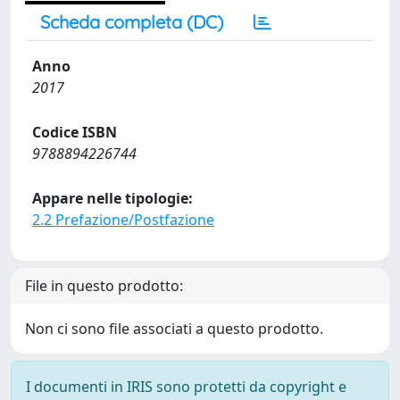
Scheda completa (DC)
Anno
2017
Codice ISBN
9788894226744
Appare nelle tipologie:
2.2 Prefazione/Postfazione
File in questo prodotto:
Non ci sono file associati a questo prodotto.
I documenti in IRIS sono protetti da copyright e