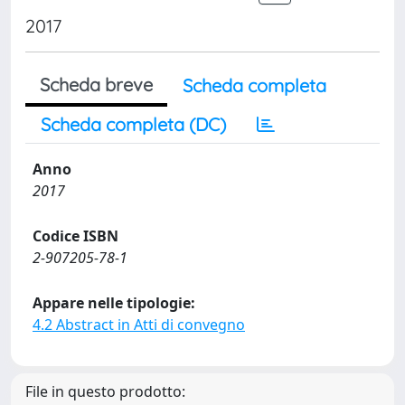
2017
Scheda breve
Scheda completa
Scheda completa (DC)
Anno
2017
Codice ISBN
2-907205-78-1
Appare nelle tipologie:
4.2 Abstract in Atti di convegno
File in questo prodotto: