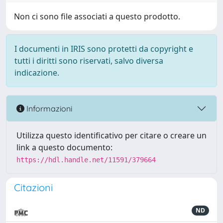
Non ci sono file associati a questo prodotto.
I documenti in IRIS sono protetti da copyright e
tutti i diritti sono riservati, salvo diversa
indicazione.
Informazioni
Utilizza questo identificativo per citare o creare un
link a questo documento:
https://hdl.handle.net/11591/379664
Citazioni
ND