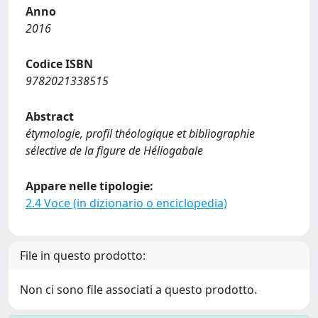
Anno
2016
Codice ISBN
9782021338515
Abstract
étymologie, profil théologique et bibliographie
sélective de la figure de Héliogabale
Appare nelle tipologie:
2.4 Voce (in dizionario o enciclopedia)
File in questo prodotto:
Non ci sono file associati a questo prodotto.