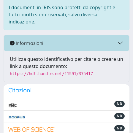
I documenti in IRIS sono protetti da copyright e
tutti i diritti sono riservati, salvo diversa
indicazione.
Informazioni
Utilizza questo identificativo per citare o creare un
link a questo documento:
https://hdl.handle.net/11591/375417
Citazioni
ND
ND
ND