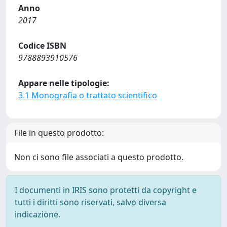
Anno
2017
Codice ISBN
9788893910576
Appare nelle tipologie:
3.1 Monografia o trattato scientifico
File in questo prodotto:
Non ci sono file associati a questo prodotto.
I documenti in IRIS sono protetti da copyright e
tutti i diritti sono riservati, salvo diversa
indicazione.