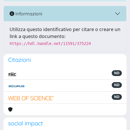
Informazioni
Utilizza questo identificativo per citare o creare un
link a questo documento:
https://hdl.handle.net/11591/375224
Citazioni
ND
ND
ND
social impact