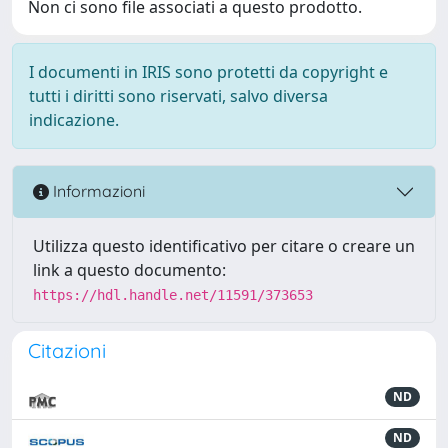
Non ci sono file associati a questo prodotto.
I documenti in IRIS sono protetti da copyright e
tutti i diritti sono riservati, salvo diversa
indicazione.
Informazioni
Utilizza questo identificativo per citare o creare un
link a questo documento:
https://hdl.handle.net/11591/373653
Citazioni
ND
ND