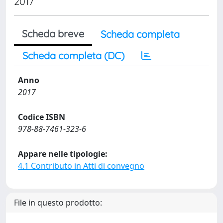
2017
Scheda breve
Scheda completa
Scheda completa (DC)
Anno
2017
Codice ISBN
978-88-7461-323-6
Appare nelle tipologie:
4.1 Contributo in Atti di convegno
File in questo prodotto: