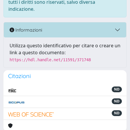
tutti i diritti sono riservati, salvo diversa
indicazione.
Informazioni
Utilizza questo identificativo per citare o creare un
link a questo documento:
https://hdl.handle.net/11591/371748
Citazioni
ND
ND
ND