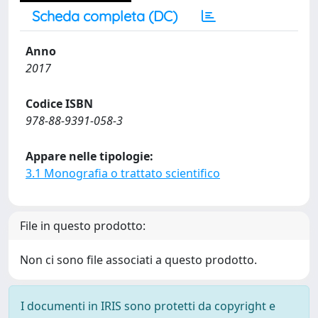
Scheda completa (DC)
Anno
2017
Codice ISBN
978-88-9391-058-3
Appare nelle tipologie:
3.1 Monografia o trattato scientifico
File in questo prodotto:
Non ci sono file associati a questo prodotto.
I documenti in IRIS sono protetti da copyright e