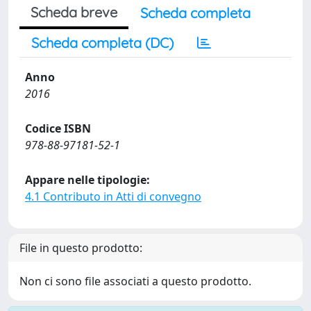
Scheda breve
Scheda completa
Scheda completa (DC)
Anno
2016
Codice ISBN
978-88-97181-52-1
Appare nelle tipologie:
4.1 Contributo in Atti di convegno
File in questo prodotto:
Non ci sono file associati a questo prodotto.