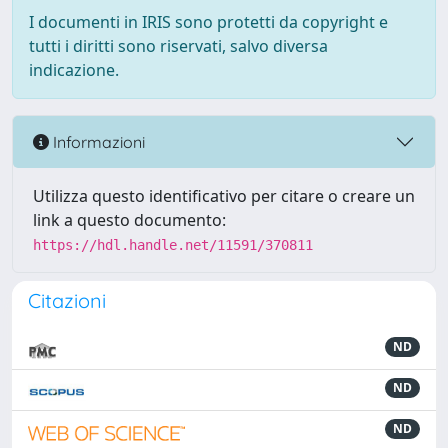
I documenti in IRIS sono protetti da copyright e
tutti i diritti sono riservati, salvo diversa
indicazione.
Informazioni
Utilizza questo identificativo per citare o creare un
link a questo documento:
https://hdl.handle.net/11591/370811
Citazioni
ND
ND
ND