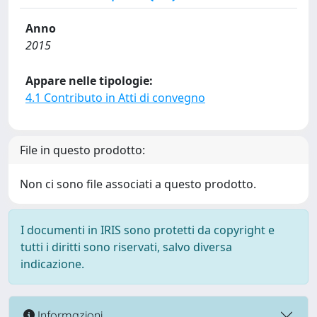
Anno
2015
Appare nelle tipologie:
4.1 Contributo in Atti di convegno
File in questo prodotto:
Non ci sono file associati a questo prodotto.
I documenti in IRIS sono protetti da copyright e
tutti i diritti sono riservati, salvo diversa
indicazione.
Informazioni