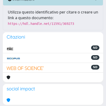
Utilizza questo identificativo per citare o creare un
link a questo documento:
https://hdl.handle.net/11591/369273
Citazioni
ND
ND
ND
social impact