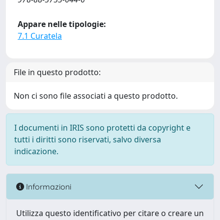
Appare nelle tipologie:
7.1 Curatela
File in questo prodotto:
Non ci sono file associati a questo prodotto.
I documenti in IRIS sono protetti da copyright e
tutti i diritti sono riservati, salvo diversa
indicazione.
Informazioni
Utilizza questo identificativo per citare o creare un