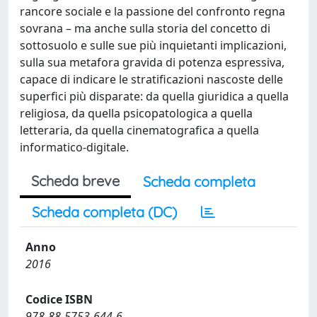
rancore sociale e la passione del confronto regna
sovrana – ma anche sulla storia del concetto di
sottosuolo e sulle sue più inquietanti implicazioni,
sulla sua metafora gravida di potenza espressiva,
capace di indicare le stratificazioni nascoste delle
superfici più disparate: da quella giuridica a quella
religiosa, da quella psicopatologica a quella
letteraria, da quella cinematografica a quella
informatico-digitale.
Scheda breve
Scheda completa
Scheda completa (DC)
Anno
2016
Codice ISBN
978-88-5753-644-6