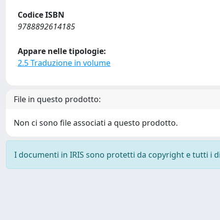
Codice ISBN
9788892614185
Appare nelle tipologie:
2.5 Traduzione in volume
File in questo prodotto:
Non ci sono file associati a questo prodotto.
I documenti in IRIS sono protetti da copyright e tutti i di