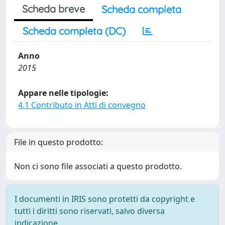
Scheda breve
Scheda completa
Scheda completa (DC)
Anno
2015
Appare nelle tipologie:
4.1 Contributo in Atti di convegno
File in questo prodotto:
Non ci sono file associati a questo prodotto.
I documenti in IRIS sono protetti da copyright e
tutti i diritti sono riservati, salvo diversa
indicazione.