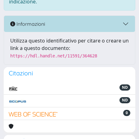
indicazione.
Informazioni
Utilizza questo identificativo per citare o creare un
link a questo documento:
https://hdl.handle.net/11591/364628
Citazioni
ND
ND
0