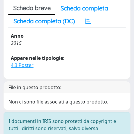
Scheda breve
Scheda completa
Scheda completa (DC)
Anno
2015
Appare nelle tipologie:
4.3 Poster
File in questo prodotto:
Non ci sono file associati a questo prodotto.
I documenti in IRIS sono protetti da copyright e
tutti i diritti sono riservati, salvo diversa