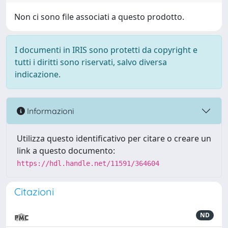
Non ci sono file associati a questo prodotto.
I documenti in IRIS sono protetti da copyright e
tutti i diritti sono riservati, salvo diversa
indicazione.
Informazioni
Utilizza questo identificativo per citare o creare un
link a questo documento:
https://hdl.handle.net/11591/364604
Citazioni
ND