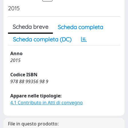
2015
Scheda breve
Scheda completa
Scheda completa (DC)
Anno
2015
Codice ISBN
978 88 99356 98 9
Appare nelle tipologie:
4.1 Contributo in Atti di convegno
File in questo prodotto: