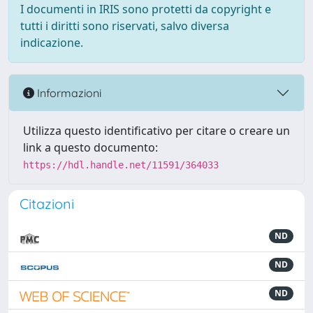
I documenti in IRIS sono protetti da copyright e
tutti i diritti sono riservati, salvo diversa
indicazione.
Informazioni
Utilizza questo identificativo per citare o creare un
link a questo documento:
https://hdl.handle.net/11591/364033
Citazioni
ND
ND
ND