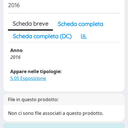
2016
Scheda breve
Scheda completa
Scheda completa (DC)
Anno
2016
Appare nelle tipologie:
5.05 Esposizione
File in questo prodotto:
Non ci sono file associati a questo prodotto.