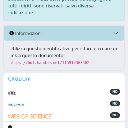
tutti i diritti sono riservati, salvo diversa
indicazione.
Informazioni
Utilizza questo identificativo per citare o creare un
link a questo documento:
https://hdl.handle.net/11591/363462
Citazioni
ND
ND
ND