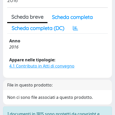
2016
Scheda breve
Scheda completa
Scheda completa (DC)
Anno
2016
Appare nelle tipologie:
4.1 Contributo in Atti di convegno
File in questo prodotto:
Non ci sono file associati a questo prodotto.
I documenti in IRIS sono protetti da copyright e