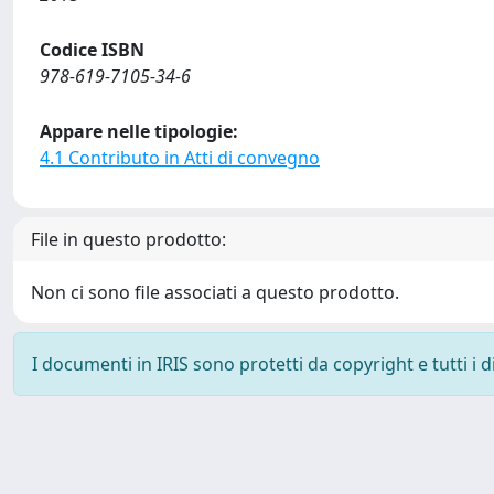
Codice ISBN
978-619-7105-34-6
Appare nelle tipologie:
4.1 Contributo in Atti di convegno
File in questo prodotto:
Non ci sono file associati a questo prodotto.
I documenti in IRIS sono protetti da copyright e tutti i di