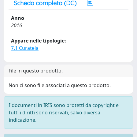
Scheda completa (DC)
Anno
2016
Appare nelle tipologie:
7.1 Curatela
File in questo prodotto:
Non ci sono file associati a questo prodotto.
I documenti in IRIS sono protetti da copyright e
tutti i diritti sono riservati, salvo diversa
indicazione.