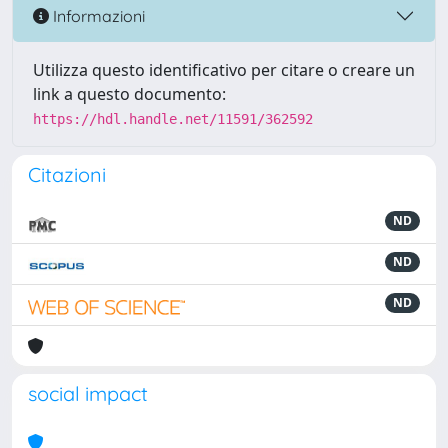
Informazioni
Utilizza questo identificativo per citare o creare un
link a questo documento:
https://hdl.handle.net/11591/362592
Citazioni
ND
ND
ND
social impact