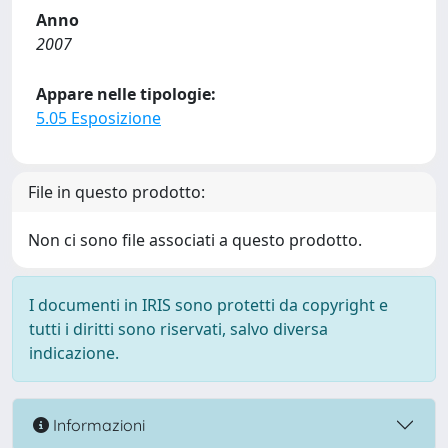
Anno
2007
Appare nelle tipologie:
5.05 Esposizione
File in questo prodotto:
Non ci sono file associati a questo prodotto.
I documenti in IRIS sono protetti da copyright e
tutti i diritti sono riservati, salvo diversa
indicazione.
Informazioni