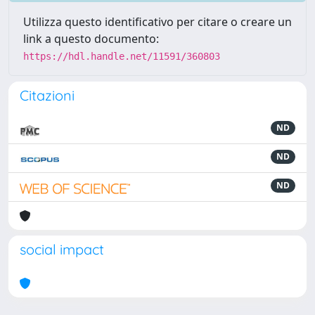
Utilizza questo identificativo per citare o creare un
link a questo documento:
https://hdl.handle.net/11591/360803
Citazioni
ND
ND
ND
social impact