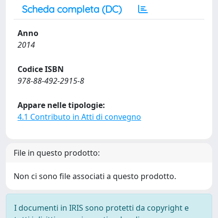
Scheda completa (DC)
Anno
2014
Codice ISBN
978-88-492-2915-8
Appare nelle tipologie:
4.1 Contributo in Atti di convegno
File in questo prodotto:
Non ci sono file associati a questo prodotto.
I documenti in IRIS sono protetti da copyright e