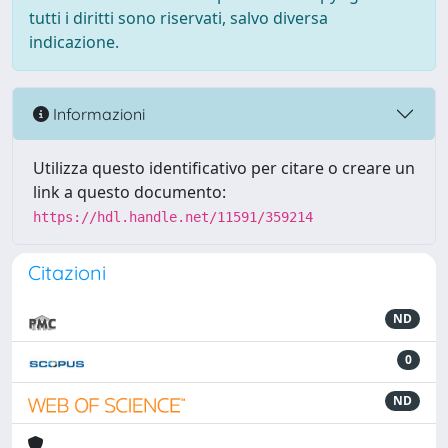
tutti i diritti sono riservati, salvo diversa
indicazione.
Informazioni
Utilizza questo identificativo per citare o creare un
link a questo documento:
https://hdl.handle.net/11591/359214
Citazioni
ND
0
ND