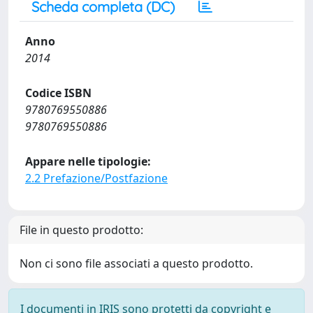
Scheda completa (DC)
Anno
2014
Codice ISBN
9780769550886
9780769550886
Appare nelle tipologie:
2.2 Prefazione/Postfazione
File in questo prodotto:
Non ci sono file associati a questo prodotto.
I documenti in IRIS sono protetti da copyright e