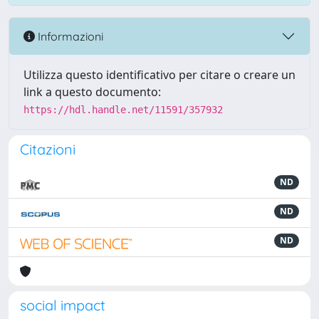
Informazioni
Utilizza questo identificativo per citare o creare un
link a questo documento:
https://hdl.handle.net/11591/357932
Citazioni
ND
ND
ND
social impact