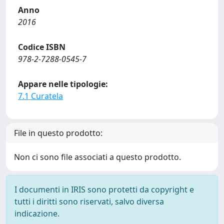
Anno
2016
Codice ISBN
978-2-7288-0545-7
Appare nelle tipologie:
7.1 Curatela
File in questo prodotto:
Non ci sono file associati a questo prodotto.
I documenti in IRIS sono protetti da copyright e
tutti i diritti sono riservati, salvo diversa
indicazione.