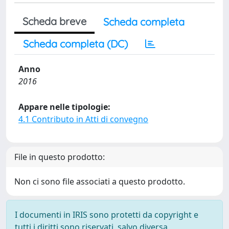
Scheda breve
Scheda completa
Scheda completa (DC)
Anno
2016
Appare nelle tipologie:
4.1 Contributo in Atti di convegno
File in questo prodotto:
Non ci sono file associati a questo prodotto.
I documenti in IRIS sono protetti da copyright e
tutti i diritti sono riservati, salvo diversa