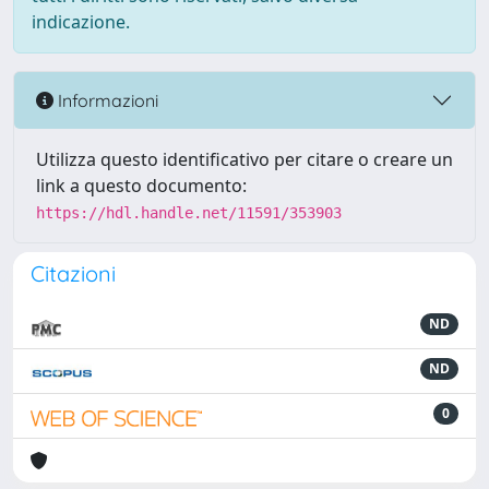
indicazione.
Informazioni
Utilizza questo identificativo per citare o creare un
link a questo documento:
https://hdl.handle.net/11591/353903
Citazioni
ND
ND
0