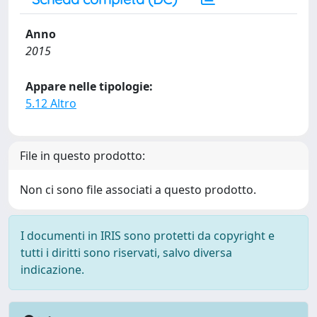
Anno
2015
Appare nelle tipologie:
5.12 Altro
File in questo prodotto:
Non ci sono file associati a questo prodotto.
I documenti in IRIS sono protetti da copyright e
tutti i diritti sono riservati, salvo diversa
indicazione.