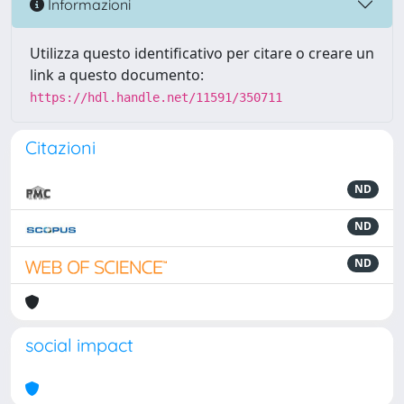
Informazioni
Utilizza questo identificativo per citare o creare un
link a questo documento:
https://hdl.handle.net/11591/350711
Citazioni
ND
ND
ND
social impact