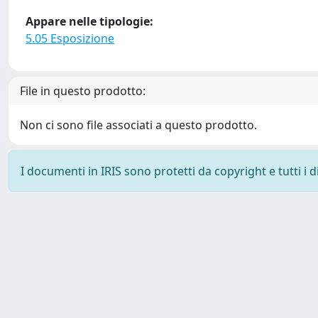
Appare nelle tipologie:
5.05 Esposizione
File in questo prodotto:
Non ci sono file associati a questo prodotto.
I documenti in IRIS sono protetti da copyright e tutti i di