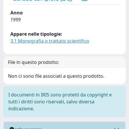
Anno
1999
Appare nelle tipologie:
3.1 Monografia o trattato scientifico
File in questo prodotto:
Non ci sono file associati a questo prodotto.
I documenti in IRIS sono protetti da copyright e
tutti i diritti sono riservati, salvo diversa
indicazione.