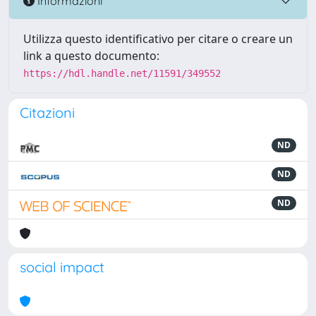
Informazioni
Utilizza questo identificativo per citare o creare un
link a questo documento:
https://hdl.handle.net/11591/349552
Citazioni
ND
ND
ND
social impact