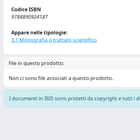
Codice ISBN
9788890924187
Appare nelle tipologie:
3.1 Monografia o trattato scientifico
File in questo prodotto:
Non ci sono file associati a questo prodotto.
I documenti in IRIS sono protetti da copyright e tutti i di