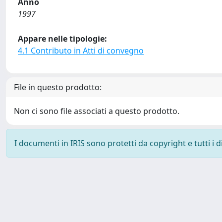
Anno
1997
Appare nelle tipologie:
4.1 Contributo in Atti di convegno
File in questo prodotto:
Non ci sono file associati a questo prodotto.
I documenti in IRIS sono protetti da copyright e tutti i di