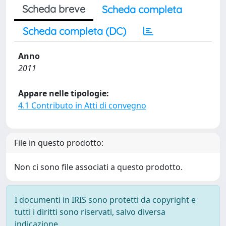
Scheda breve
Scheda completa
Scheda completa (DC)
Anno
2011
Appare nelle tipologie:
4.1 Contributo in Atti di convegno
File in questo prodotto:
Non ci sono file associati a questo prodotto.
I documenti in IRIS sono protetti da copyright e
tutti i diritti sono riservati, salvo diversa
indicazione.