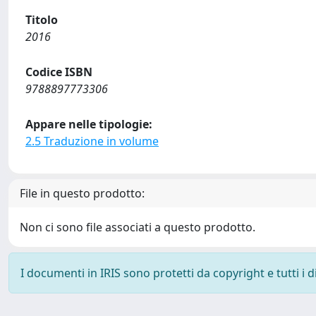
Titolo
2016
Codice ISBN
9788897773306
Appare nelle tipologie:
2.5 Traduzione in volume
File in questo prodotto:
Non ci sono file associati a questo prodotto.
I documenti in IRIS sono protetti da copyright e tutti i di