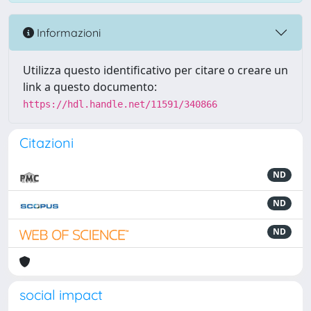
Informazioni
Utilizza questo identificativo per citare o creare un
link a questo documento:
https://hdl.handle.net/11591/340866
Citazioni
ND
ND
ND
social impact