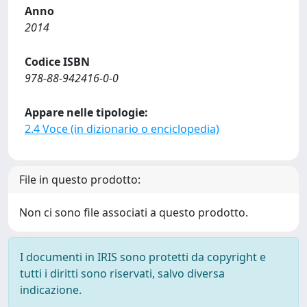
Anno
2014
Codice ISBN
978-88-942416-0-0
Appare nelle tipologie:
2.4 Voce (in dizionario o enciclopedia)
File in questo prodotto:
Non ci sono file associati a questo prodotto.
I documenti in IRIS sono protetti da copyright e
tutti i diritti sono riservati, salvo diversa
indicazione.