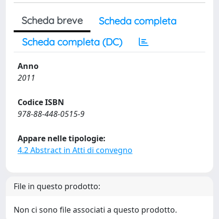
Scheda breve
Scheda completa
Scheda completa (DC)
Anno
2011
Codice ISBN
978-88-448-0515-9
Appare nelle tipologie:
4.2 Abstract in Atti di convegno
File in questo prodotto:
Non ci sono file associati a questo prodotto.