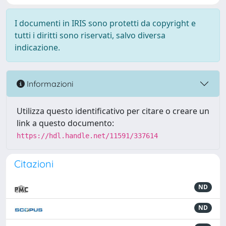
I documenti in IRIS sono protetti da copyright e
tutti i diritti sono riservati, salvo diversa
indicazione.
Informazioni
Utilizza questo identificativo per citare o creare un
link a questo documento:
https://hdl.handle.net/11591/337614
Citazioni
ND
ND