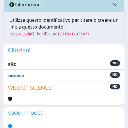
Informazioni
Utilizza questo identificativo per citare o creare un
link a questo documento:
https://hdl.handle.net/11591/335477
Citazioni
ND
ND
ND
social impact