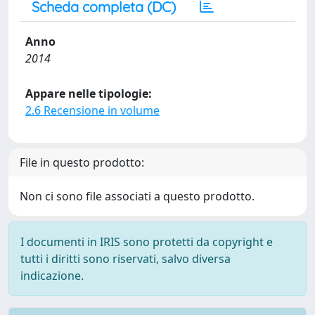
Scheda completa (DC)
Anno
2014
Appare nelle tipologie:
2.6 Recensione in volume
File in questo prodotto:
Non ci sono file associati a questo prodotto.
I documenti in IRIS sono protetti da copyright e
tutti i diritti sono riservati, salvo diversa
indicazione.