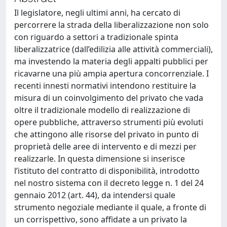
Il legislatore, negli ultimi anni, ha cercato di
percorrere la strada della liberalizzazione non solo
con riguardo a settori a tradizionale spinta
liberalizzatrice (dall’edilizia alle attività commerciali),
ma investendo la materia degli appalti pubblici per
ricavarne una più ampia apertura concorrenziale. I
recenti innesti normativi intendono restituire la
misura di un coinvolgimento del privato che vada
oltre il tradizionale modello di realizzazione di
opere pubbliche, attraverso strumenti più evoluti
che attingono alle risorse del privato in punto di
proprietà delle aree di intervento e di mezzi per
realizzarle. In questa dimensione si inserisce
l’istituto del contratto di disponibilità, introdotto
nel nostro sistema con il decreto legge n. 1 del 24
gennaio 2012 (art. 44), da intendersi quale
strumento negoziale mediante il quale, a fronte di
un corrispettivo, sono affidate a un privato la