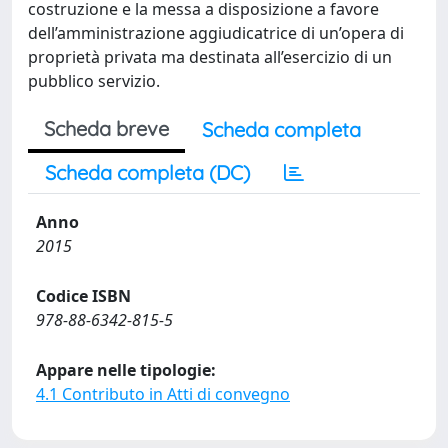
costruzione e la messa a disposizione a favore
dell’amministrazione aggiudicatrice di un’opera di
proprietà privata ma destinata all’esercizio di un
pubblico servizio.
Scheda breve
Scheda completa
Scheda completa (DC)
Anno
2015
Codice ISBN
978-88-6342-815-5
Appare nelle tipologie:
4.1 Contributo in Atti di convegno