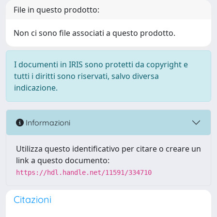
File in questo prodotto:
Non ci sono file associati a questo prodotto.
I documenti in IRIS sono protetti da copyright e
tutti i diritti sono riservati, salvo diversa
indicazione.
Informazioni
Utilizza questo identificativo per citare o creare un
link a questo documento:
https://hdl.handle.net/11591/334710
Citazioni