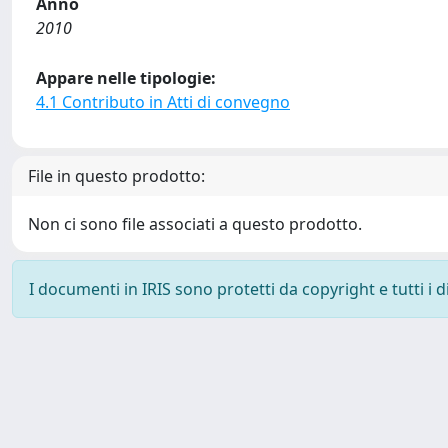
Anno
2010
Appare nelle tipologie:
4.1 Contributo in Atti di convegno
File in questo prodotto:
Non ci sono file associati a questo prodotto.
I documenti in IRIS sono protetti da copyright e tutti i di