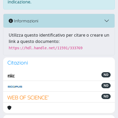
indicazione.
Informazioni
Utilizza questo identificativo per citare o creare un
link a questo documento:
https://hdl.handle.net/11591/333769
Citazioni
ND
ND
ND