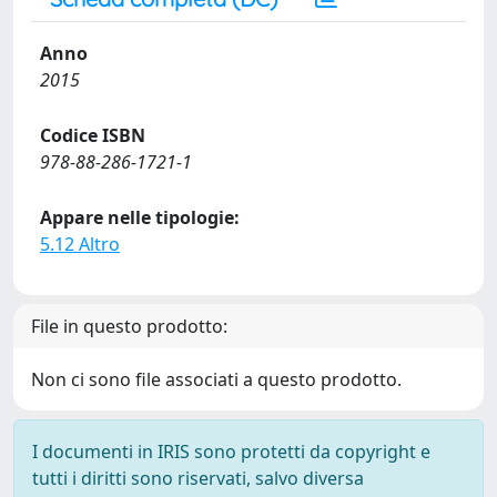
Anno
2015
Codice ISBN
978-88-286-1721-1
Appare nelle tipologie:
5.12 Altro
File in questo prodotto:
Non ci sono file associati a questo prodotto.
I documenti in IRIS sono protetti da copyright e
tutti i diritti sono riservati, salvo diversa