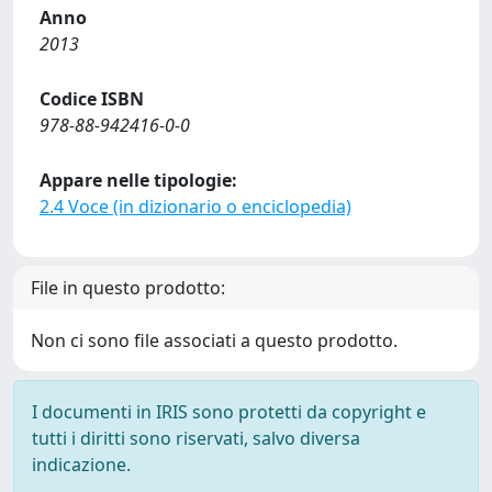
Anno
2013
Codice ISBN
978-88-942416-0-0
Appare nelle tipologie:
2.4 Voce (in dizionario o enciclopedia)
File in questo prodotto:
Non ci sono file associati a questo prodotto.
I documenti in IRIS sono protetti da copyright e
tutti i diritti sono riservati, salvo diversa
indicazione.