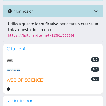
Informazioni
Utilizza questo identificativo per citare o creare un
link a questo documento:
https://hdl.handle.net/11591/333364
Citazioni
ND
ND
ND
social impact