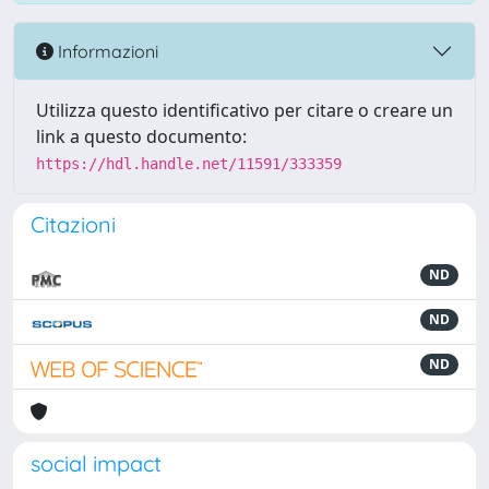
Informazioni
Utilizza questo identificativo per citare o creare un
link a questo documento:
https://hdl.handle.net/11591/333359
Citazioni
ND
ND
ND
social impact