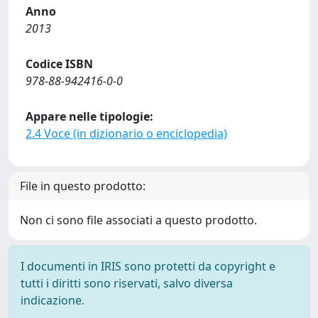
Anno
2013
Codice ISBN
978-88-942416-0-0
Appare nelle tipologie:
2.4 Voce (in dizionario o enciclopedia)
File in questo prodotto:
Non ci sono file associati a questo prodotto.
I documenti in IRIS sono protetti da copyright e
tutti i diritti sono riservati, salvo diversa
indicazione.