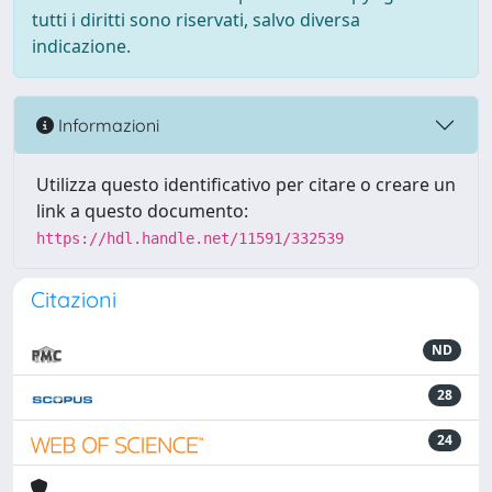
tutti i diritti sono riservati, salvo diversa
indicazione.
Informazioni
Utilizza questo identificativo per citare o creare un
link a questo documento:
https://hdl.handle.net/11591/332539
Citazioni
ND
28
24