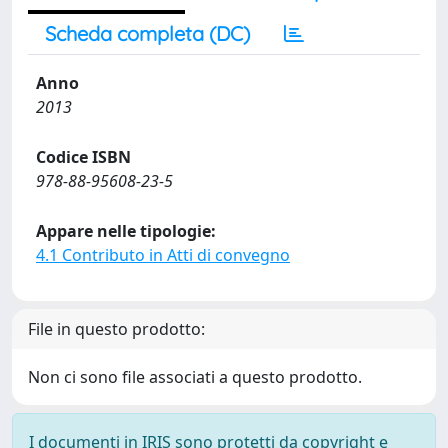
Scheda completa (DC)
Anno
2013
Codice ISBN
978-88-95608-23-5
Appare nelle tipologie:
4.1 Contributo in Atti di convegno
File in questo prodotto:
Non ci sono file associati a questo prodotto.
I documenti in IRIS sono protetti da copyright e