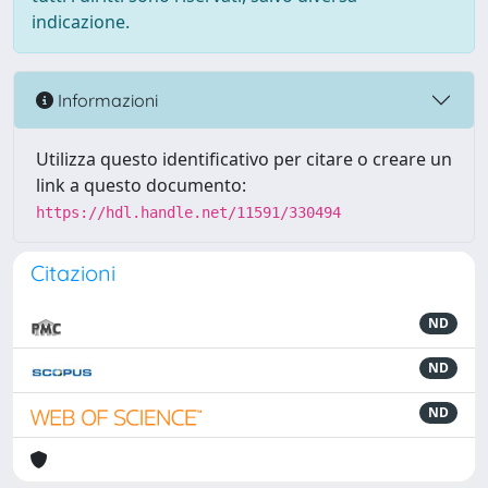
indicazione.
Informazioni
Utilizza questo identificativo per citare o creare un
link a questo documento:
https://hdl.handle.net/11591/330494
Citazioni
ND
ND
ND