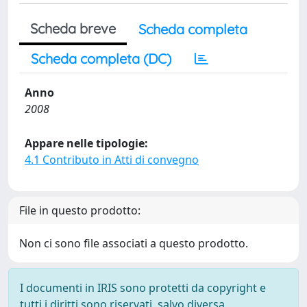
Scheda breve
Scheda completa
Scheda completa (DC)
Anno
2008
Appare nelle tipologie:
4.1 Contributo in Atti di convegno
File in questo prodotto:
Non ci sono file associati a questo prodotto.
I documenti in IRIS sono protetti da copyright e
tutti i diritti sono riservati, salvo diversa